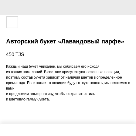
Авторский букет «Лавандовый парфе»
450
TJS
Каждый наш букет уникален, мы собираем его исходя
из ваших пожеланий. В составе присутствуют сезонные позиции,
поэтому состав букета зависит от наличия цветов в определенное
время года. Если какие-то позиции будут отсутствовать, мы свяжемся с
вами
и предложим альтернативу, чтобы сохранить стиль
и цветовую гамму букета.