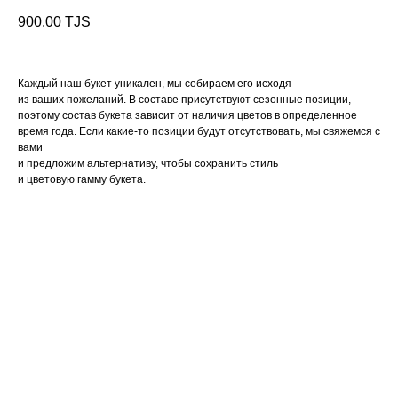
900.00
TJS
Каждый наш букет уникален, мы собираем его исходя
из ваших пожеланий. В составе присутствуют сезонные позиции,
поэтому состав букета зависит от наличия цветов в определенное
время года. Если какие-то позиции будут отсутствовать, мы свяжемся с
вами
и предложим альтернативу, чтобы сохранить стиль
и цветовую гамму букета.