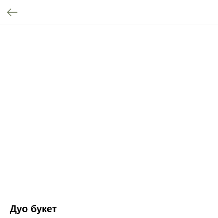
Дуо букет