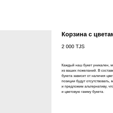
Корзина с цвета
2 000
TJS
Каждый наш букет уникален, 
из ваших пожеланий. В состав
букета зависит от наличия цве
позиции будут отсутствовать,
и предложим альтернативу, чт
и цветовую гамму букета.