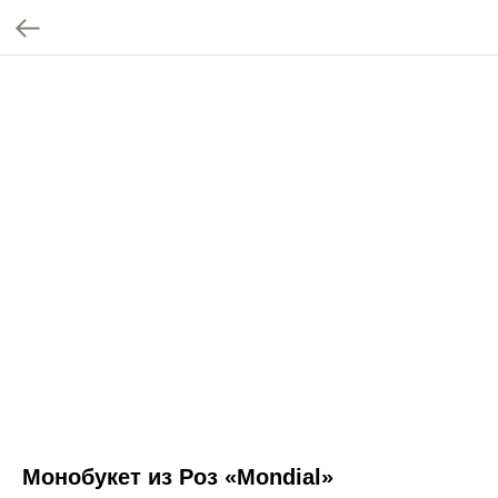
Монобукет из Роз «Mondial»