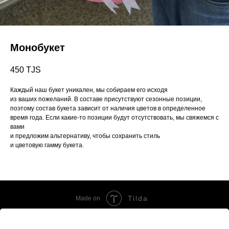
Монобукет
450
TJS
Каждый наш букет уникален, мы собираем его исходя
из ваших пожеланий. В составе присутствуют сезонные позиции,
поэтому состав букета зависит от наличия цветов в определенное
время года. Если какие-то позиции будут отсутствовать, мы свяжемся с
вами
и предложим альтернативу, чтобы сохранить стиль
и цветовую гамму букета.
Tilda
Made on