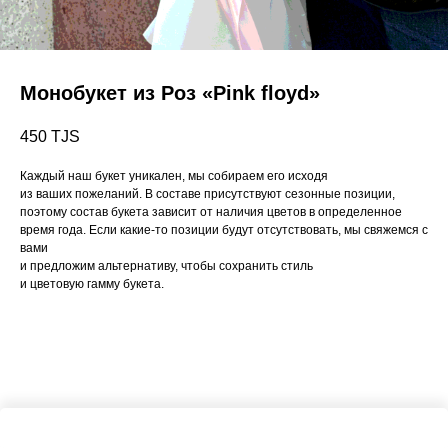
Монобукет из Роз «Pink floyd»
450
TJS
Каждый наш букет уникален, мы собираем его исходя
из ваших пожеланий. В составе присутствуют сезонные позиции,
поэтому состав букета зависит от наличия цветов в определенное
время года. Если какие-то позиции будут отсутствовать, мы свяжемся с
вами
и предложим альтернативу, чтобы сохранить стиль
и цветовую гамму букета.